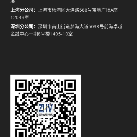
层
上海分公司：
上海市杨浦区大连路588号宝地广场A座
1204B室
深圳分公司：
深圳市南山街道梦海大道5033号前海卓越
金融中心一期8号楼1405-10室