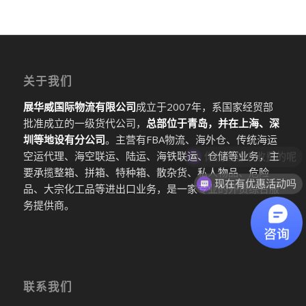
关于我们
展华威国际物流有限公司
成立于2007年，系国家经贸部
批准成立的一级货代公司，
总部位于青岛，并在上海、深
圳等地设有分公司
。主营有FBA物流、海外仓、传统海运
你们是怎么收费的呢
空运代理、海空联运、陆运、海铁联运、仓储等业务，主
要承揽整箱、拼箱、特种箱、散杂货、私人物品、危险
现在有优惠活动吗
品、大宗化工品等进出口业务，是一家专业的外贸综合服
务提供商。
联系我们