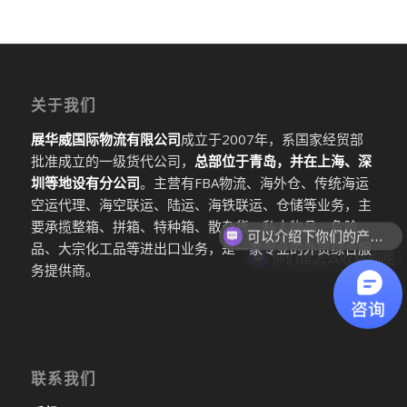
关于我们
展华威国际物流有限公司
成立于2007年，系国家经贸部
批准成立的一级货代公司，
总部位于青岛，并在上海、深
圳等地设有分公司
。主营有FBA物流、海外仓、传统海运
空运代理、海空联运、陆运、海铁联运、仓储等业务，主
可以介绍下你们的产品么
要承揽整箱、拼箱、特种箱、散杂货、私人物品、危险
品、大宗化工品等进出口业务，是一家专业的外贸综合服
你们是怎么收费的呢
务提供商。
联系我们