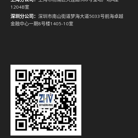
1204B室
深圳分公司：
深圳市南山街道梦海大道5033号前海卓越
金融中心一期8号楼1405-10室