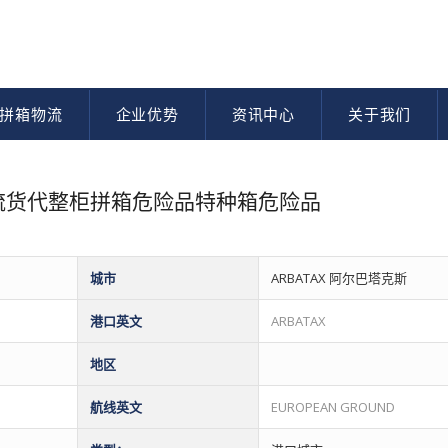
拼箱物流
企业优势
资讯中心
关于我们
际物流货代整柜拼箱危险品特种箱危险品
城市
ARBATAX 阿尔巴塔克斯
港口英文
ARBATAX
地区
航线英文
EUROPEAN GROUND