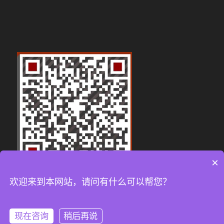
×
欢迎来到本网站，请问有什么可以帮您？
现在咨询
稍后再说