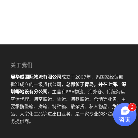
关于我们
展华威国际物流有限公司
成立于2007年，系国家经贸部
批准成立的一级货代公司，
总部位于青岛，并在上海、深
圳等地设有分公司
。主营有FBA物流、海外仓、传统海运
空运代理、海空联运、陆运、海铁联运、仓储等业务，主
要承揽整箱、拼箱、特种箱、散杂货、私人物品、危险
2
品、大宗化工品等进出口业务，是一家专业的外贸综合服
务提供商。