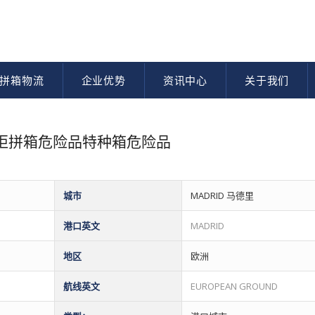
拼箱物流
企业优势
资讯中心
关于我们
整柜拼箱危险品特种箱危险品
城市
MADRID 马德里
港口英文
MADRID
地区
欧洲
航线英文
EUROPEAN GROUND